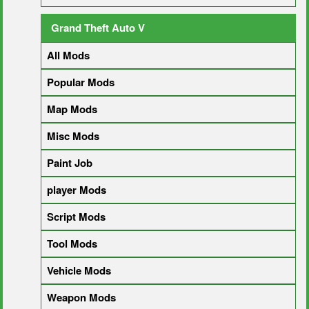
Grand Theft Auto V
All Mods
Popular Mods
Map Mods
Misc Mods
Paint Job
player Mods
Script Mods
Tool Mods
Vehicle Mods
Weapon Mods