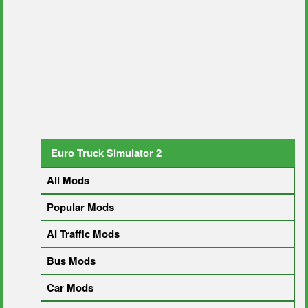
Euro Truck Simulator 2
All Mods
Popular Mods
AI Traffic Mods
Bus Mods
Car Mods