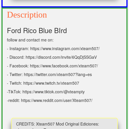
Description
Ford Rico Blue BIrd
follow and contact me on:
- Instagram: https://www.instagram.com/xteam507/
- Discord: https://discord.com/invite/6QqDjSSGaV
- Facebook: https://www.facebook.com/xteam507/
- Twitter: https://twitter.com/xteam507?lang=es
- Twitch: https://www.twitch.tv/xteam507
-TikTok: https://www.tiktok.com/@xteampty
-reddit: https://www.reddit.com/user/Xteam507/
CREDITS: Xteam507 Mod Original Ediciones: