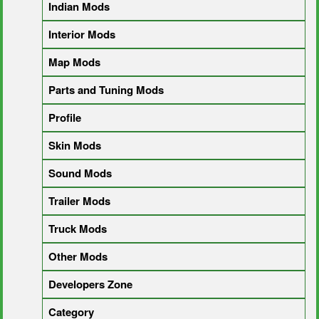
Indian Mods
Interior Mods
Map Mods
Parts and Tuning Mods
Profile
Skin Mods
Sound Mods
Trailer Mods
Truck Mods
Other Mods
Developers Zone
Category