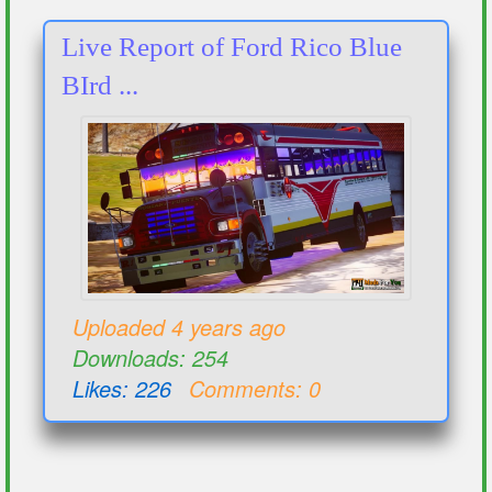
Live Report of Ford Rico Blue
BIrd ...
Uploaded 4 years ago
Downloads: 254
Likes: 226
Comments: 0