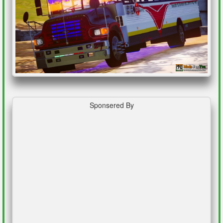
Sponsered By