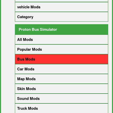
vehicle Mods
Category
Proton Bus Simulator
All Mods
Popular Mods
Bus Mods
Car Mods
Map Mods
Skin Mods
Sound Mods
Truck Mods