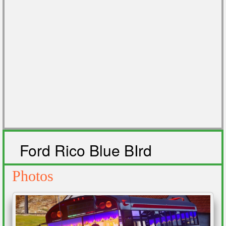
Ford Rico Blue BIrd
Photos