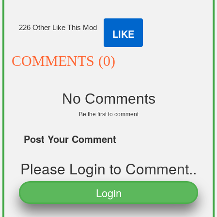
226 Other Like This Mod
LIKE
COMMENTS (0)
No Comments
Be the first to comment
Post Your Comment
Please Login to Comment..
Login