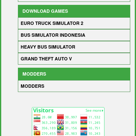
DOWNLOAD GAMES
EURO TRUCK SIMULATOR 2
BUS SIMULATOR INDONESIA
HEAVY BUS SIMULATOR
GRAND THEFT AUTO V
MODDERS
MODDERS