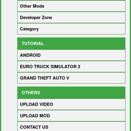
Other Mods
Developer Zone
Category
TUTORIAL
ANDROID
EURO TRUCK SIMULATOR 2
GRAND THEFT AUTO V
OTHERS
UPLOAD VIDEO
UPLOAD MOD
CONTACT US