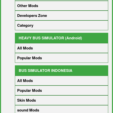
Other Mods
Developers Zone
Category
HEAVY BUS SIMULATOR (Android)
All Mods
Popular Mods
BUS SIMULATOR INDONESIA
All Mods
Popular Mods
Skin Mods
sound Mods