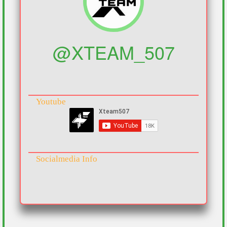
@XTEAM_507
Youtube
Socialmedia Info