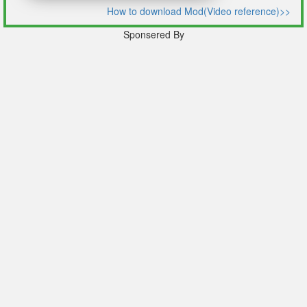
How to download Mod(Video reference)>>
Sponsered By