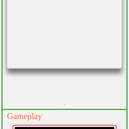
`
Gameplay