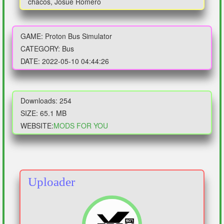
chacos, Josue Romero
GAME: Proton Bus Simulator
CATEGORY: Bus
DATE: 2022-05-10 04:44:26
Downloads: 254
SIZE: 65.1 MB
WEBSITE:
MODS FOR YOU
Uploader