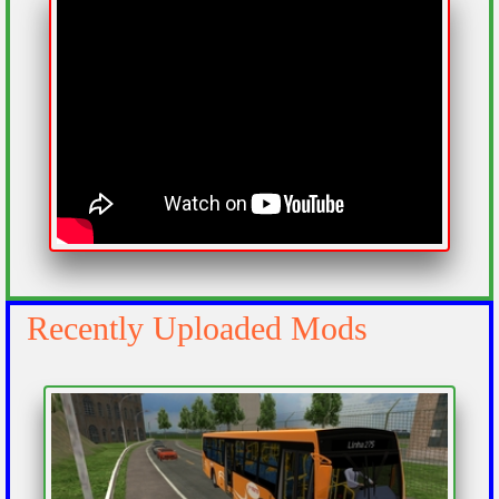
Recently Uploaded Mods