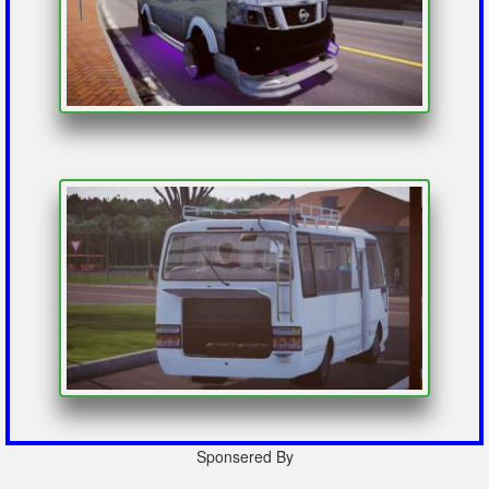
Sponsered By