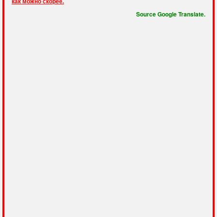
как можно скорее.
Source Google Translate.