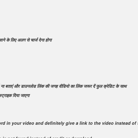
ाने के लिए अलग से चार्ज देना होगा
्ड ना बताएं और डाउनलोड लिंक की जगह वीडियो का लिंक जरूर दें फुल क्रेडिट के साथ
्ट्राइक दिया जाएगा
rd in your video and definitely give a link to the video instead o