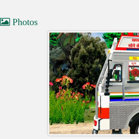
Photos