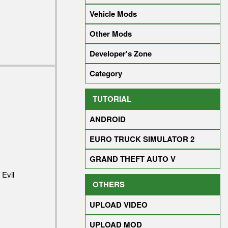
Vehicle Mods
Other Mods
Developer's Zone
Category
TUTORIAL
ANDROID
EURO TRUCK SIMULATOR 2
GRAND THEFT AUTO V
 Evil
OTHERS
UPLOAD VIDEO
UPLOAD MOD